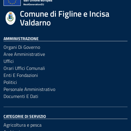
Comune di Figline e Incisa
Valdarno
AMMINISTRAZIONE
Organi Di Governo
Aree Amministrative
Uffici
Orari Uffici Comunali
Enti E Fondazioni
Politici
Personale Amministrativo
Documenti E Dati
CATEGORIE DI SERVIZIO
Agricoltura e pesca