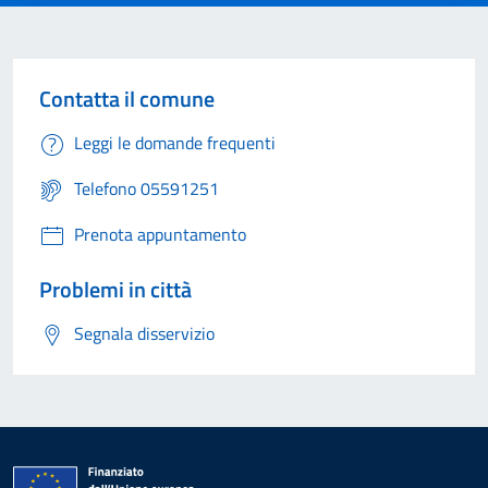
Contatta il comune
Leggi le domande frequenti
Telefono 05591251
Prenota appuntamento
Problemi in città
Segnala disservizio