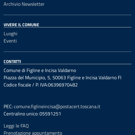
Archivio Newsletter
VIVERE IL COMUNE
Luoghi
Eventi
CONTATTI
Comune di Figline e Incisa Valdarno
Piazza del Municipio, 5, 50063 Figline e Incisa Valdarno FI
Codice fiscale / P. IVA:06396970482
PEC:
comune.figlineincisa@postacert.toscana.it
Centralino unico: 05591251
Leggi le FAQ
Prenotazione appuntamento