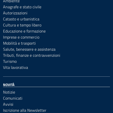
Ambiente
Anagrafe e stato civile
Autorizzazioni
Catasto e urbanistica
Cultura e tempo libero
Educazione e formazione
Imprese e commercio
Mobilità e trasporti
Salute, benessere e assistenza
Tributi, finanze e contravvenzioni
Turismo
Vita lavorativa
NOVITÀ
Notizie
Comunicati
Avvisi
Iscrizione alla Newsletter