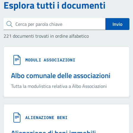
Esplora tutti i documenti
Cerca
Invio
221 documenti trovati in ordine alfabetico
MODULI ASSOCIAZIONI
Albo comunale delle associazioni
Tutta la modulistica relativa a Albo Associazioni
ALIENAZIONE BENI