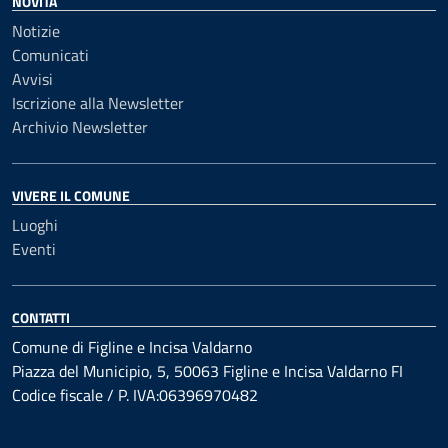
NOVITÀ
Notizie
Comunicati
Avvisi
Iscrizione alla Newsletter
Archivio Newsletter
VIVERE IL COMUNE
Luoghi
Eventi
CONTATTI
Comune di Figline e Incisa Valdarno
Piazza del Municipio, 5, 50063 Figline e Incisa Valdarno FI
Codice fiscale / P. IVA:06396970482