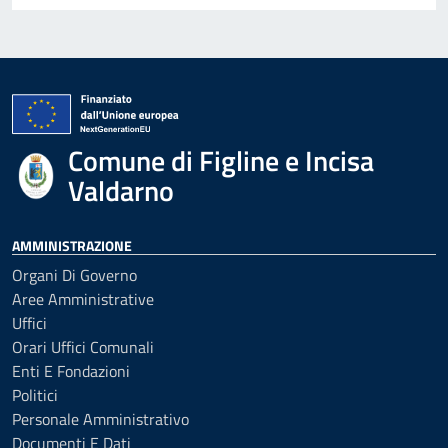
Comune di Figline e Incisa
Valdarno
AMMINISTRAZIONE
Organi Di Governo
Aree Amministrative
Uffici
Orari Uffici Comunali
Enti E Fondazioni
Politici
Personale Amministrativo
Documenti E Dati