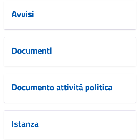
Avvisi
Documenti
Documento attività politica
Istanza