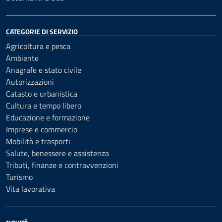
CATEGORIE DI SERVIZIO
Agricoltura e pesca
Ambiente
Anagrafe e stato civile
Autorizzazioni
Catasto e urbanistica
Cultura e tempo libero
Educazione e formazione
Imprese e commercio
Mobilità e trasporti
Salute, benessere e assistenza
Tributi, finanze e contravvenzioni
Turismo
Vita lavorativa