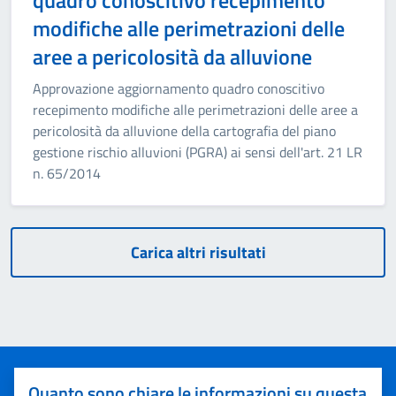
quadro conoscitivo recepimento
modifiche alle perimetrazioni delle
aree a pericolosità da alluvione
Approvazione aggiornamento quadro conoscitivo
recepimento modifiche alle perimetrazioni delle aree a
pericolosità da alluvione della cartografia del piano
gestione rischio alluvioni (PGRA) ai sensi dell'art. 21 LR
n. 65/2014
Carica altri risultati
Quanto sono chiare le informazioni su questa