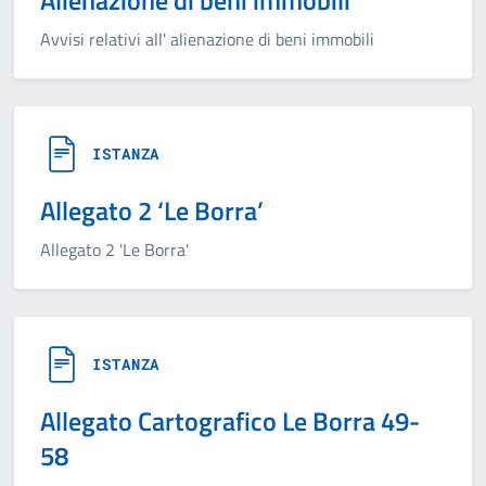
Alienazione di beni immobili
Avvisi relativi all' alienazione di beni immobili
ISTANZA
Allegato 2 ‘Le Borra’
Allegato 2 'Le Borra'
ISTANZA
Allegato Cartografico Le Borra 49-
58