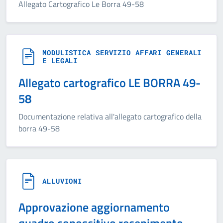
Allegato Cartografico Le Borra 49-58
MODULISTICA SERVIZIO AFFARI GENERALI
E LEGALI
Allegato cartografico LE BORRA 49-
58
Documentazione relativa all'allegato cartografico della
borra 49-58
ALLUVIONI
Approvazione aggiornamento