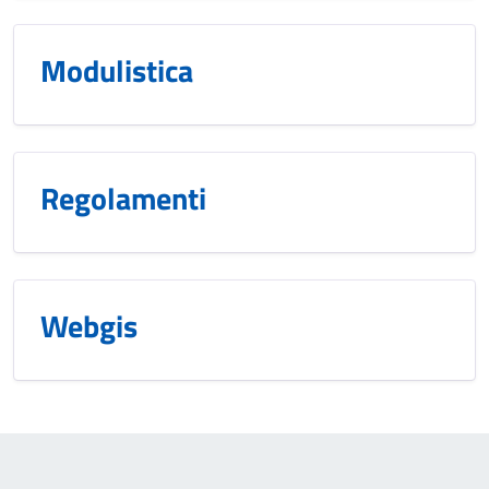
Modulistica
Regolamenti
Webgis