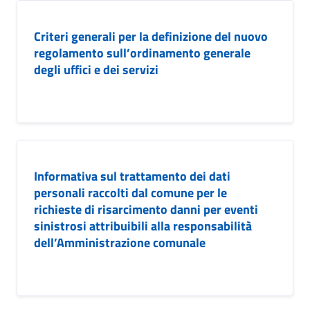
Criteri generali per la definizione del nuovo
regolamento sull’ordinamento generale
degli uffici e dei servizi
Informativa sul trattamento dei dati
personali raccolti dal comune per le
richieste di risarcimento danni per eventi
sinistrosi attribuibili alla responsabilità
dell’Amministrazione comunale