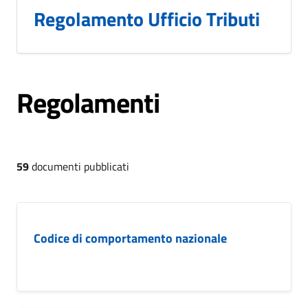
Regolamento Ufficio Tributi
Regolamenti
59
documenti pubblicati
Codice di comportamento nazionale