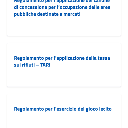
Regolamento per l’applicazione del canone
di concessione per l’occupazione delle aree
pubbliche destinate a mercati
Regolamento per l’applicazione della tassa
sui rifiuti – TARI
Regolamento per l’esercizio del gioco lecito