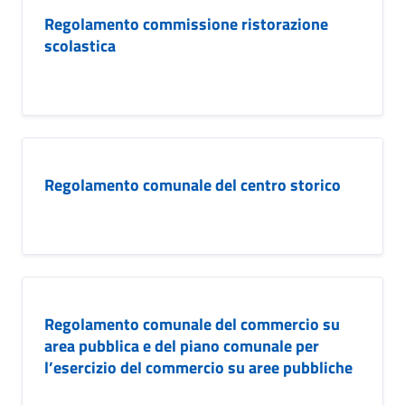
Regolamento commissione ristorazione
scolastica
Regolamento comunale del centro storico
Regolamento comunale del commercio su
area pubblica e del piano comunale per
l’esercizio del commercio su aree pubbliche