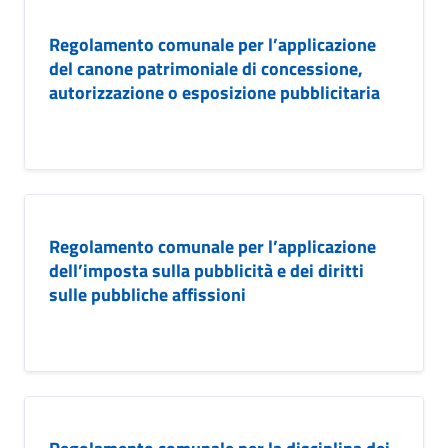
Regolamento comunale per l’applicazione
del canone patrimoniale di concessione,
autorizzazione o esposizione pubblicitaria
Regolamento comunale per l’applicazione
dell’imposta sulla pubblicità e dei diritti
sulle pubbliche affissioni