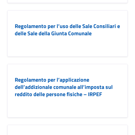
Regolamento per l’uso delle Sale Consiliari e
delle Sale della Giunta Comunale
Regolamento per l’applicazione
dell’addizionale comunale all’imposta sul
reddito delle persone fisiche – IRPEF