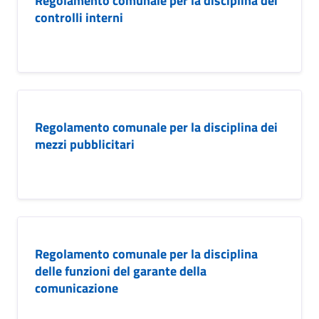
Regolamento comunale per la disciplina dei
controlli interni
Regolamento comunale per la disciplina dei
mezzi pubblicitari
Regolamento comunale per la disciplina
delle funzioni del garante della
comunicazione