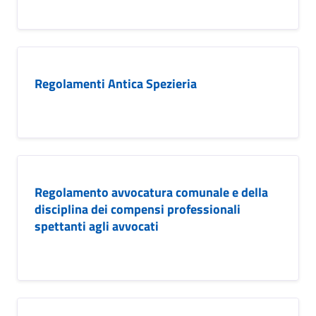
Regolamenti Antica Spezieria
Regolamento avvocatura comunale e della
disciplina dei compensi professionali
spettanti agli avvocati