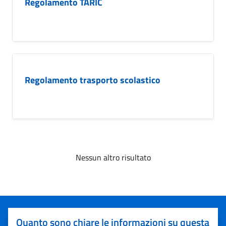
Regolamento TARIC
Regolamento trasporto scolastico
Nessun altro risultato
Quanto sono chiare le informazioni su questa