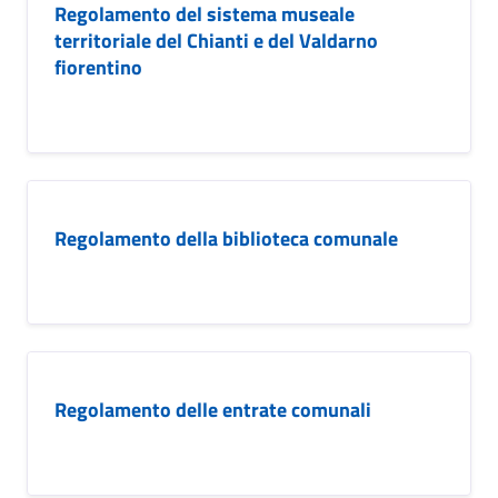
Regolamento del sistema museale
territoriale del Chianti e del Valdarno
fiorentino
Regolamento della biblioteca comunale
Regolamento delle entrate comunali