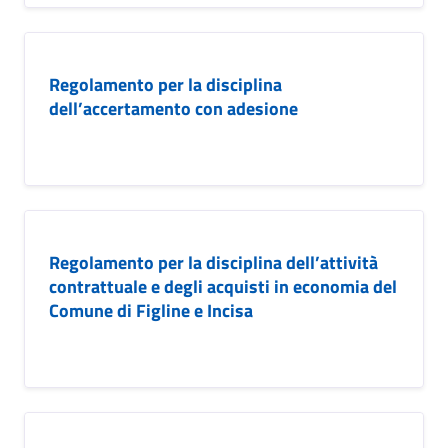
Regolamento per la disciplina
dell’accertamento con adesione
Regolamento per la disciplina dell’attività
contrattuale e degli acquisti in economia del
Comune di Figline e Incisa