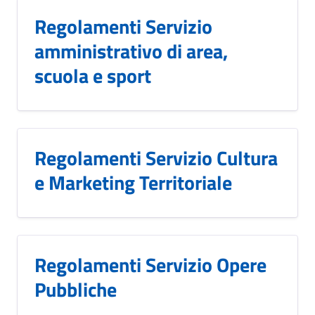
Regolamenti Servizio
amministrativo di area,
scuola e sport
Regolamenti Servizio Cultura
e Marketing Territoriale
Regolamenti Servizio Opere
Pubbliche