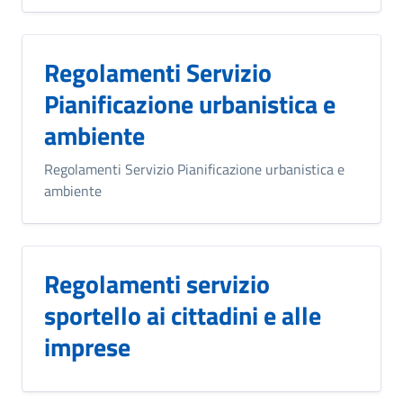
Regolamenti Servizio
Pianificazione urbanistica e
ambiente
Regolamenti Servizio Pianificazione urbanistica e
ambiente
Regolamenti servizio
sportello ai cittadini e alle
imprese