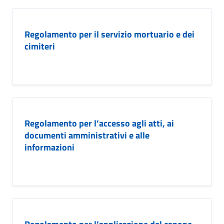
Regolamento per il servizio mortuario e dei
cimiteri
Regolamento per l’accesso agli atti, ai
documenti amministrativi e alle
informazioni