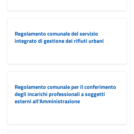
Regolamento comunale del servizio
integrato di gestione dei rifiuti urbani
Regolamento comunale per il conferimento
degli incarichi professionali a soggetti
esterni all’Amministrazione