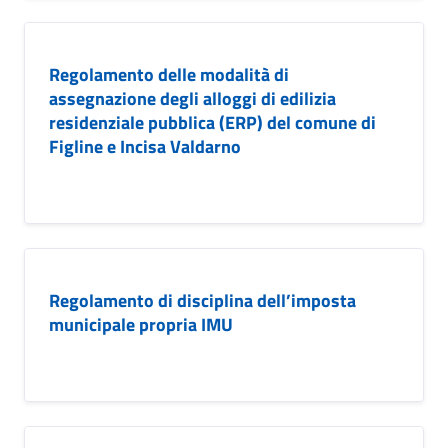
Regolamento delle modalità di
assegnazione degli alloggi di edilizia
residenziale pubblica (ERP) del comune di
Figline e Incisa Valdarno
Regolamento di disciplina dell’imposta
municipale propria IMU