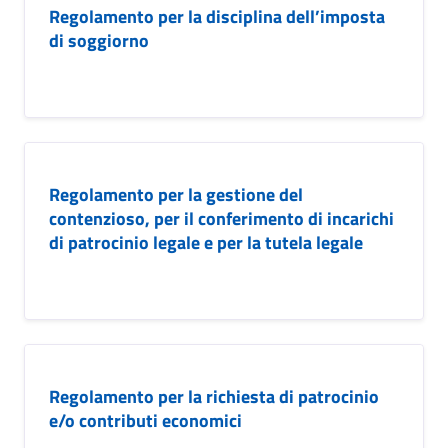
Regolamento per la disciplina dell’imposta
di soggiorno
Regolamento per la gestione del
contenzioso, per il conferimento di incarichi
di patrocinio legale e per la tutela legale
Regolamento per la richiesta di patrocinio
e/o contributi economici