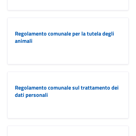
Regolamento comunale per la tutela degli
animali
Regolamento comunale sul trattamento dei
dati personali