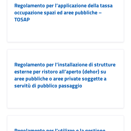
Regolamento per l’applicazione della tassa
occupazione spazi ed aree pubbliche –
TOSAP
Regolamento per l’installazione di strutture
esterne per ristoro all’aperto (dehor) su
aree pubbliche o aree private soggette a
servitù di pubblico passaggio
Regolamento per l’utilizzo e la gestione