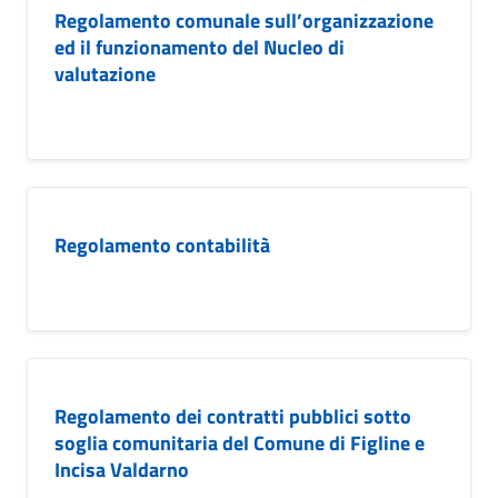
Regolamento comunale sull’organizzazione
ed il funzionamento del Nucleo di
valutazione
Regolamento contabilità
Regolamento dei contratti pubblici sotto
soglia comunitaria del Comune di Figline e
Incisa Valdarno