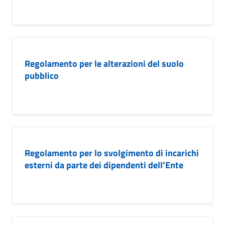
Regolamento per le alterazioni del suolo
pubblico
Regolamento per lo svolgimento di incarichi
esterni da parte dei dipendenti dell’Ente