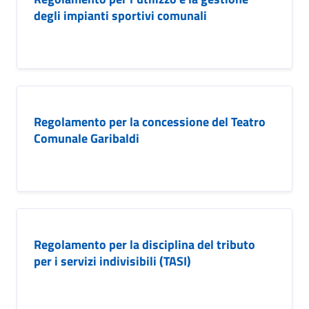
degli impianti sportivi comunali
Regolamento per la concessione del Teatro
Comunale Garibaldi
Regolamento per la disciplina del tributo
per i servizi indivisibili (TASI)