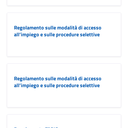
Regolamento sulle modalità di accesso
all’impiego e sulle procedure selettive
Regolamento sulle modalità di accesso
all’impiego e sulle procedure selettive