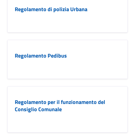
Regolamento di polizia Urbana
Regolamento Pedibus
Regolamento per il funzionamento del
Consiglio Comunale