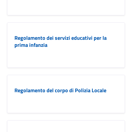
Regolamento dei servizi educativi per la
prima infanzia
Regolamento del corpo di Polizia Locale