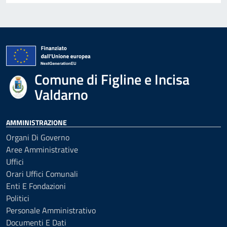
Comune di Figline e Incisa
Valdarno
AMMINISTRAZIONE
Organi Di Governo
Aree Amministrative
Uffici
Orari Uffici Comunali
Enti E Fondazioni
Politici
Personale Amministrativo
Documenti E Dati