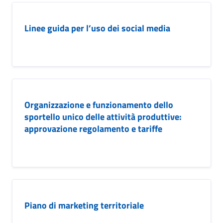
Linee guida per l’uso dei social media
Organizzazione e funzionamento dello
sportello unico delle attività produttive:
approvazione regolamento e tariffe
Piano di marketing territoriale