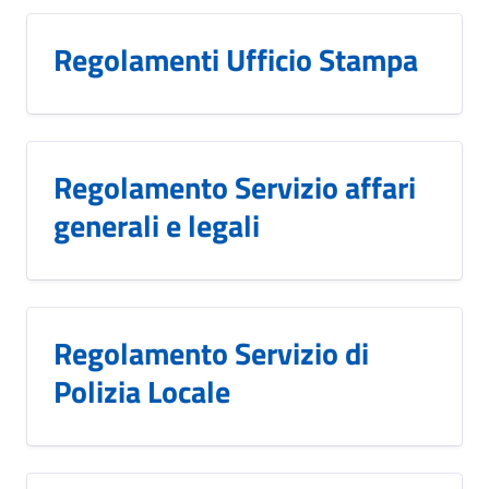
Regolamenti Ufficio Stampa
Regolamento Servizio affari
generali e legali
Regolamento Servizio di
Polizia Locale