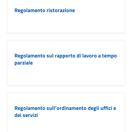
Regolamento ristorazione
Regolamento sul rapporto di lavoro a tempo
parziale
Regolamento sull’ordinamento degli uffici e
dei servizi