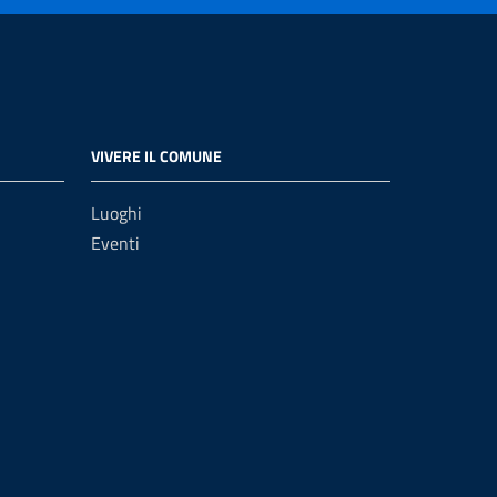
VIVERE IL COMUNE
Luoghi
Eventi