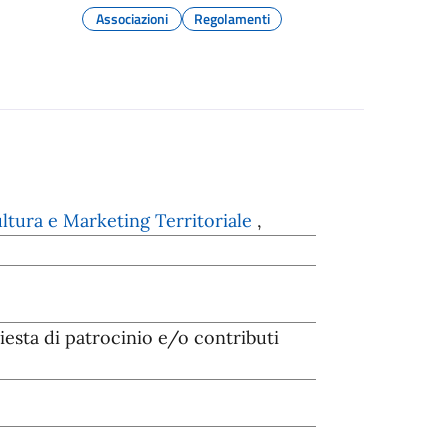
Associazioni
Regolamenti
ltura e Marketing Territoriale
,
esta di patrocinio e/o contributi