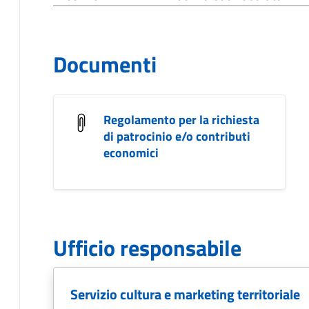
Documenti
Regolamento per la richiesta
di patrocinio e/o contributi
economici
Ufficio responsabile
Servizio cultura e marketing territoriale