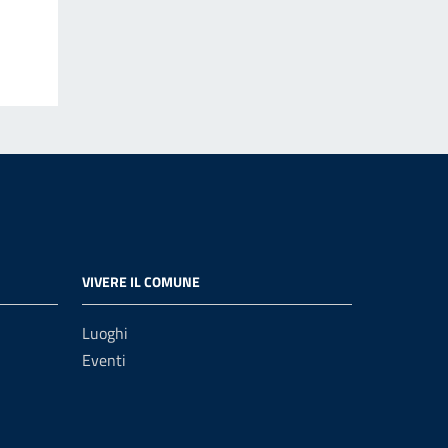
VIVERE IL COMUNE
Luoghi
Eventi