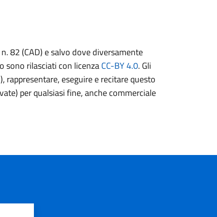
05, n. 82 (CAD) e salvo dove diversamente
to sono rilasciati con licenza
CC-BY 4.0
. Gli
o), rappresentare, eseguire e recitare questo
ivate) per qualsiasi fine, anche commerciale