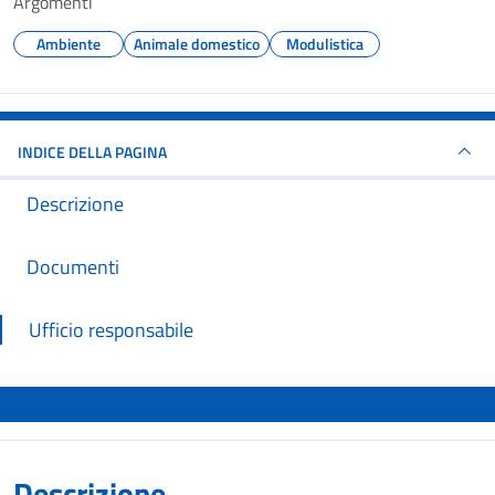
Argomenti
Ambiente
Animale domestico
Modulistica
INDICE DELLA PAGINA
Descrizione
Documenti
Ufficio responsabile
Descrizione