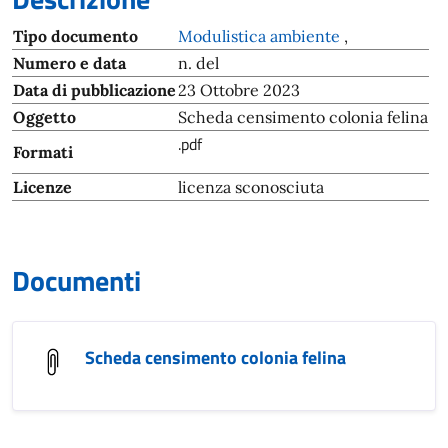
Tipo documento
Modulistica ambiente
,
Numero e data
n. del
Data di pubblicazione
23 Ottobre 2023
Oggetto
Scheda censimento colonia felina
.pdf
Formati
Licenze
licenza sconosciuta
Documenti
Scheda censimento colonia felina