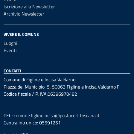
Iscrizione alla Newsletter
Archivio Newsletter
VIVERE IL COMUNE
Luoghi
Eventi
CONTATTI
Comune di Figline e Incisa Valdarno
Piazza del Municipio, 5, 50063 Figline e Incisa Valdarno FI
Codice fiscale / P. IVA:06396970482
PEC:
comune.figlineincisa@postacert.toscana.it
Centralino unico: 05591251