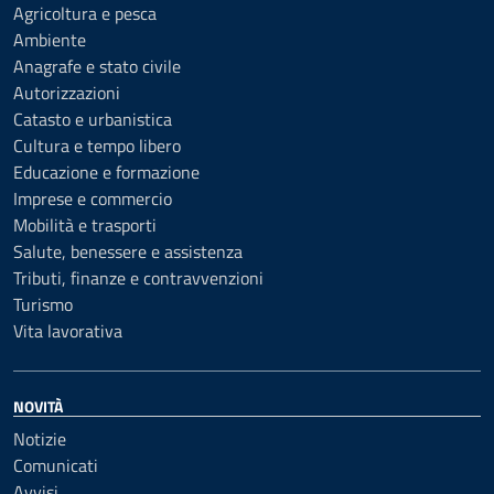
Agricoltura e pesca
Ambiente
Anagrafe e stato civile
Autorizzazioni
Catasto e urbanistica
Cultura e tempo libero
Educazione e formazione
Imprese e commercio
Mobilità e trasporti
Salute, benessere e assistenza
Tributi, finanze e contravvenzioni
Turismo
Vita lavorativa
NOVITÀ
Notizie
Comunicati
Avvisi