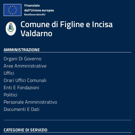
Comune di Figline e Incisa
Valdarno
AMMINISTRAZIONE
Organi Di Governo
Aree Amministrative
Uffici
Orari Uffici Comunali
Enti E Fondazioni
Politici
Personale Amministrativo
Documenti E Dati
CATEGORIE DI SERVIZIO