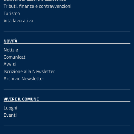
Tributi, finanze e contravvenzioni
Turismo
Vita lavorativa
NOVITÀ
Notizie
Comunicati
Avvisi
Iscrizione alla Newsletter
Archivio Newsletter
VIVERE IL COMUNE
Luoghi
Eventi