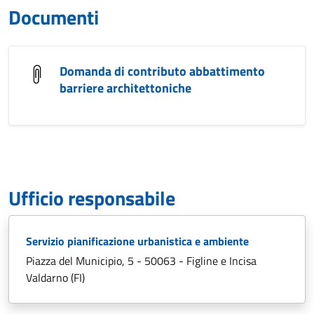
Documenti
Domanda di contributo abbattimento
barriere architettoniche
Ufficio responsabile
Servizio pianificazione urbanistica e ambiente
Piazza del Municipio, 5 - 50063 - Figline e Incisa
Valdarno (FI)