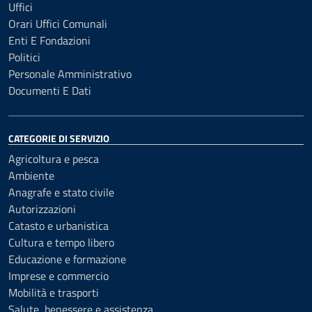
Uffici
Orari Uffici Comunali
Enti E Fondazioni
Politici
Personale Amministrativo
Documenti E Dati
CATEGORIE DI SERVIZIO
Agricoltura e pesca
Ambiente
Anagrafe e stato civile
Autorizzazioni
Catasto e urbanistica
Cultura e tempo libero
Educazione e formazione
Imprese e commercio
Mobilità e trasporti
Salute, benessere e assistenza