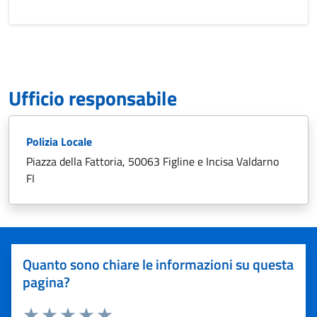
Ufficio responsabile
Polizia Locale
Piazza della Fattoria, 50063 Figline e Incisa Valdarno
FI
Quanto sono chiare le informazioni su questa
pagina?