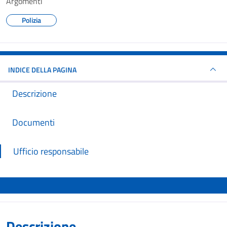
Argomenti
Polizia
INDICE DELLA PAGINA
Descrizione
Documenti
Ufficio responsabile
Descrizione