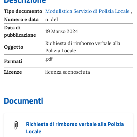
Tipo documento
Modulistica Servizio di Polizia Locale
,
Numero e data
n. del
Data di
19 Marzo 2024
pubblicazione
Richiesta di rimborso verbale alla
Oggetto
Polizia Locale
.pdf
Formati
Licenze
licenza sconosciuta
Documenti
Richiesta di rimborso verbale alla Polizia
Locale