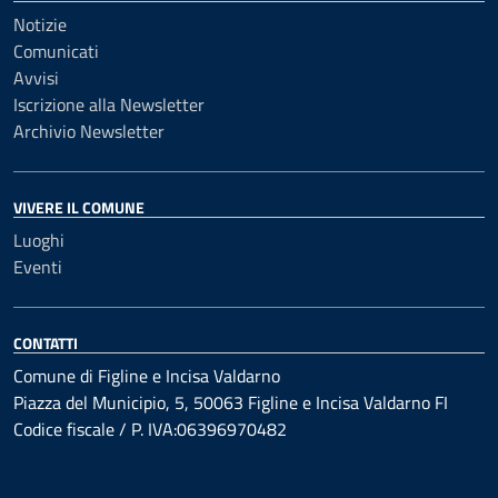
Notizie
Comunicati
Avvisi
Iscrizione alla Newsletter
Archivio Newsletter
VIVERE IL COMUNE
Luoghi
Eventi
CONTATTI
Comune di Figline e Incisa Valdarno
Piazza del Municipio, 5, 50063 Figline e Incisa Valdarno FI
Codice fiscale / P. IVA:06396970482