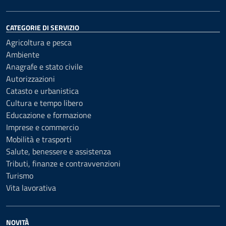
CATEGORIE DI SERVIZIO
Agricoltura e pesca
Ambiente
Anagrafe e stato civile
Autorizzazioni
Catasto e urbanistica
Cultura e tempo libero
Educazione e formazione
Imprese e commercio
Mobilità e trasporti
Salute, benessere e assistenza
Tributi, finanze e contravvenzioni
Turismo
Vita lavorativa
NOVITÀ