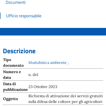
Documenti
Ufficio responsabile
Descrizione
Tipo
Modulistica ambiente
,
documento
Numero e
n. del
data
Data di
23 Ottobre 2023
pubblicazione
Richiesta di attivazione dei servizi gratuiti
Oggetto
sulla difesa delle colture per gli agricoltori