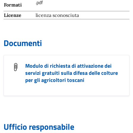
.pdf
Formati
Licenze
licenza sconosciuta
Documenti
Modulo di richiesta di attivazione dei
servizi gratuiti sulla difesa delle colture
per gli agricoltori toscani
Ufficio responsabile