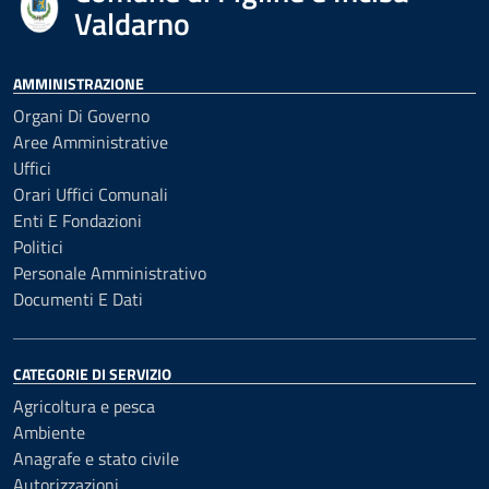
Valdarno
AMMINISTRAZIONE
Organi Di Governo
Aree Amministrative
Uffici
Orari Uffici Comunali
Enti E Fondazioni
Politici
Personale Amministrativo
Documenti E Dati
CATEGORIE DI SERVIZIO
Agricoltura e pesca
Ambiente
Anagrafe e stato civile
Autorizzazioni