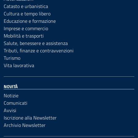
Catasto e urbanistica
Cultura e tempo libero
Educazione e formazione
Imprese e commercio
Mobilità e trasporti
Salute, benessere e assistenza
Tributi, finanze e contravvenzioni
Turismo
Vita lavorativa
NOVITÀ
Notizie
Comunicati
Avvisi
Iscrizione alla Newsletter
Archivio Newsletter