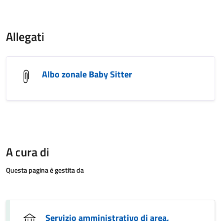
Allegati
Albo zonale Baby Sitter
A cura di
Questa pagina è gestita da
Servizio amministrativo di area,