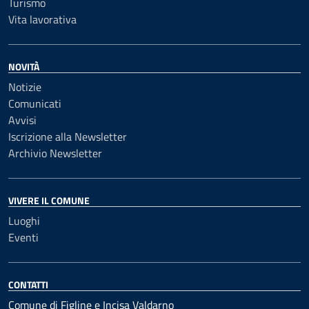
Turismo
Vita lavorativa
NOVITÀ
Notizie
Comunicati
Avvisi
Iscrizione alla Newsletter
Archivio Newsletter
VIVERE IL COMUNE
Luoghi
Eventi
CONTATTI
Comune di Figline e Incisa Valdarno