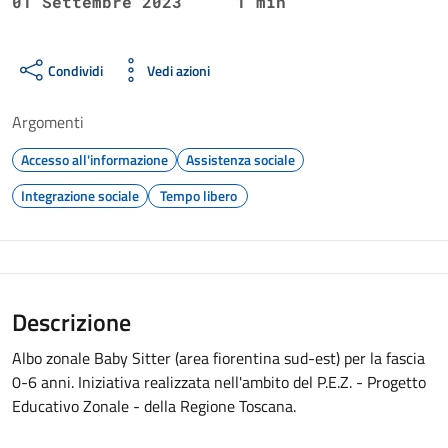
01 Settembre 2023
1 min
Condividi
Vedi azioni
Argomenti
Accesso all'informazione
Assistenza sociale
Integrazione sociale
Tempo libero
Descrizione
Albo zonale Baby Sitter (area fiorentina sud-est) per la fascia
0-6 anni. Iniziativa realizzata nell'ambito del P.E.Z. - Progetto
Educativo Zonale - della Regione Toscana.