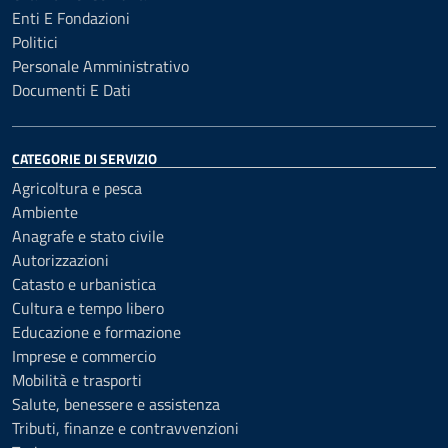
Enti E Fondazioni
Politici
Personale Amministrativo
Documenti E Dati
CATEGORIE DI SERVIZIO
Agricoltura e pesca
Ambiente
Anagrafe e stato civile
Autorizzazioni
Catasto e urbanistica
Cultura e tempo libero
Educazione e formazione
Imprese e commercio
Mobilità e trasporti
Salute, benessere e assistenza
Tributi, finanze e contravvenzioni