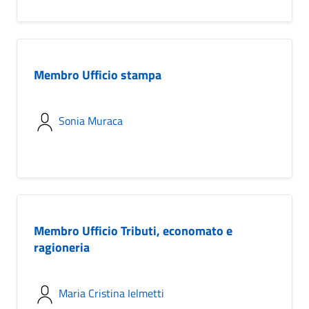
Membro Ufficio stampa
Sonia Muraca
Membro Ufficio Tributi, economato e
ragioneria
Maria Cristina Ielmetti