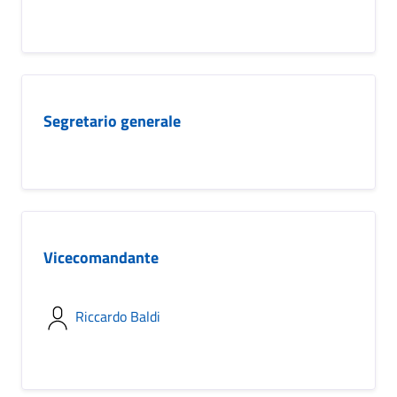
Segretario generale
Vicecomandante
Riccardo Baldi