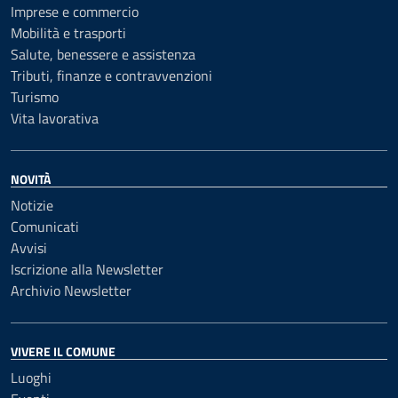
Imprese e commercio
Mobilità e trasporti
Salute, benessere e assistenza
Tributi, finanze e contravvenzioni
Turismo
Vita lavorativa
NOVITÀ
Notizie
Comunicati
Avvisi
Iscrizione alla Newsletter
Archivio Newsletter
VIVERE IL COMUNE
Luoghi