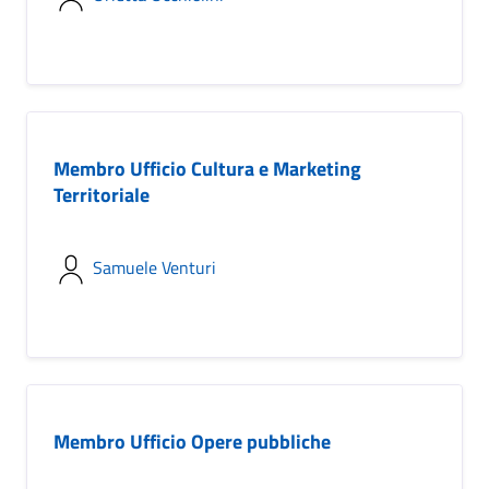
Membro Ufficio Cultura e Marketing
Territoriale
Samuele Venturi
Membro Ufficio Opere pubbliche