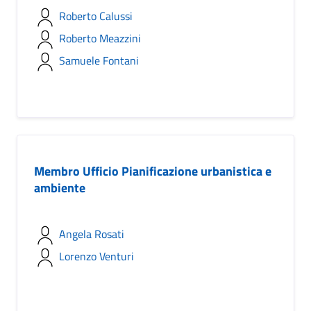
Roberto Calussi
Roberto Meazzini
Samuele Fontani
Membro Ufficio Pianificazione urbanistica e
ambiente
Angela Rosati
Lorenzo Venturi