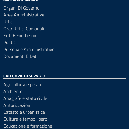
Organi Di Governo
Aree Amministrative
Uffici
Orari Uffici Comunali
Enti E Fondazioni
Politici
Personale Amministrativo
Documenti E Dati
CATEGORIE DI SERVIZIO
Agricoltura e pesca
Ambiente
Anagrafe e stato civile
Autorizzazioni
Catasto e urbanistica
Cultura e tempo libero
Educazione e formazione