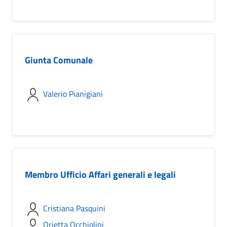
Giunta Comunale
Valerio Pianigiani
Membro Ufficio Affari generali e legali
Cristiana Pasquini
Orietta Occhiolini