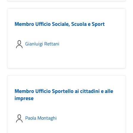
Membro Ufficio Sociale, Scuola e Sport
Gianluigi Rettani
Membro Ufficio Sportello ai cittadini e alle
imprese
Paola Montaghi