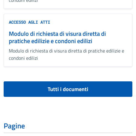
condoni edilizi
ACCESSO AGLI ATTI
Modulo di richiesta di visura diretta di
pratiche edilizie e condoni edilizi
Modulo di richiesta di visura diretta di pratiche edilizie e
condoni edilizi
Tutti i documenti
Pagine