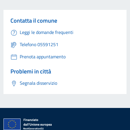
Contatta il comune
Leggi le domande frequenti
Telefono 05591251
Prenota appuntamento
Problemi in città
Segnala disservizio