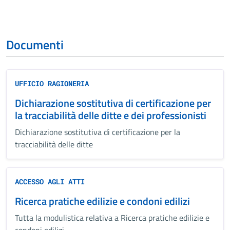
Documenti
UFFICIO RAGIONERIA
Dichiarazione sostitutiva di certificazione per
la tracciabilità delle ditte e dei professionisti
Dichiarazione sostitutiva di certificazione per la
tracciabilità delle ditte
ACCESSO AGLI ATTI
Ricerca pratiche edilizie e condoni edilizi
Tutta la modulistica relativa a Ricerca pratiche edilizie e