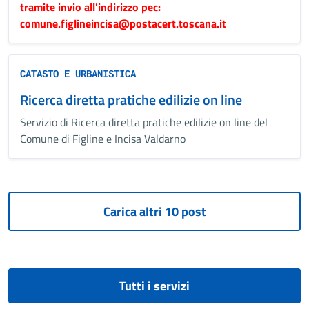
tramite invio all'indirizzo pec:
comune.figlineincisa@postacert.toscana.it
CATASTO E URBANISTICA
Ricerca diretta pratiche edilizie on line
Servizio di Ricerca diretta pratiche edilizie on line del
Comune di Figline e Incisa Valdarno
Tutti i servizi