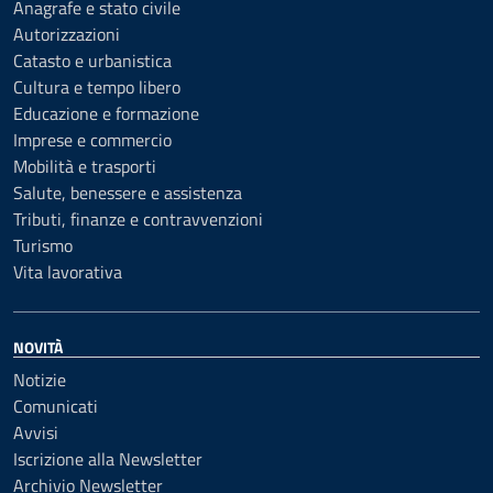
Anagrafe e stato civile
Autorizzazioni
Catasto e urbanistica
Cultura e tempo libero
Educazione e formazione
Imprese e commercio
Mobilità e trasporti
Salute, benessere e assistenza
Tributi, finanze e contravvenzioni
Turismo
Vita lavorativa
NOVITÀ
Notizie
Comunicati
Avvisi
Iscrizione alla Newsletter
Archivio Newsletter