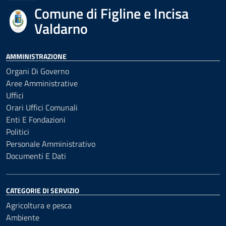
Comune di Figline e Incisa
Valdarno
AMMINISTRAZIONE
Organi Di Governo
Aree Amministrative
Uffici
Orari Uffici Comunali
Enti E Fondazioni
Politici
Personale Amministrativo
Documenti E Dati
CATEGORIE DI SERVIZIO
Agricoltura e pesca
Ambiente