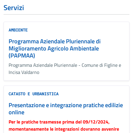
Servizi
AMBIENTE
Programma Aziendale Pluriennale di
Miglioramento Agricolo Ambientale
(PAPMAA)
Programma Aziendale Pluriennale - Comune di Figline e
Incisa Valdarno
CATASTO E URBANISTICA
Presentazione e integrazione pratiche edilizie
online
Per le pratiche trasmesse prima del 09/12/2024,
momentaneamente le integrazioni dovranno avvenire