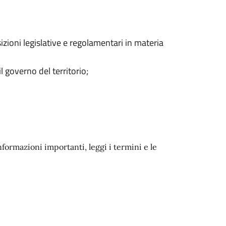
izioni legislative e regolamentari in materia
governo del territorio;
nformazioni importanti, leggi i termini e le