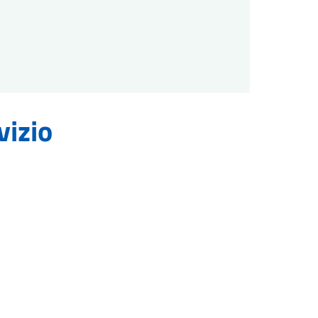
vizio