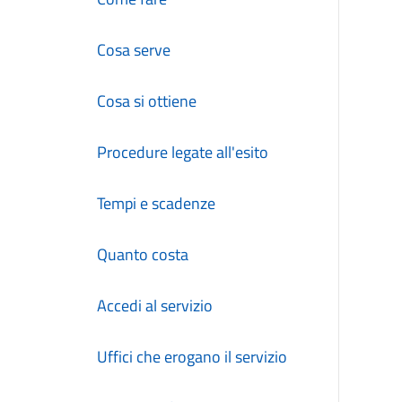
Cosa serve
Cosa si ottiene
Procedure legate all'esito
Tempi e scadenze
Quanto costa
Accedi al servizio
Uffici che erogano il servizio