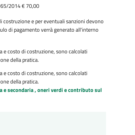
ge 65/2014 € 70,00
to di costruzione e per eventuali sanzioni devono
lo di pagamento verrà generato all'interno
a e costo di costruzione, sono calcolati
one della pratica.
a e costo di costruzione, sono calcolati
one della pratica.
 e secondaria , oneri verdi e contributo sul