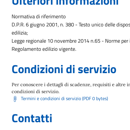
Ulteriori informazioni
Normativa di riferimento
D.P.R. 6 giugno 2001, n. 380 - Testo unico delle dispos
edilizia;
Legge regionale 10 novembre 2014 n.65 - Norme per il 
Regolamento edilizio vigente.
Condizioni di servizio
Per conoscere i dettagli di scadenze, requisiti e altre i
condizioni di servizio.
Termini e condizioni di servizio (PDF 0 bytes)
Contatti