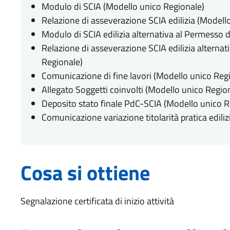
Modulo di SCIA (Modello unico Regionale)
Relazione di asseverazione SCIA edilizia (Modell
Modulo di SCIA edilizia alternativa al Permesso d
Relazione di asseverazione SCIA edilizia alternat
Regionale)
Comunicazione di fine lavori (Modello unico Reg
Allegato Soggetti coinvolti (Modello unico Regio
Deposito stato finale PdC-SCIA (Modello unico R
Comunicazione variazione titolarità pratica ediliz
Cosa si ottiene
Segnalazione certificata di inizio attività