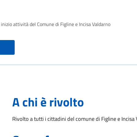
 inizio attività del Comune di Figline e Incisa Valdarno
A chi è rivolto
Rivolto a tutti i cittadini del comune di Figline e Incis