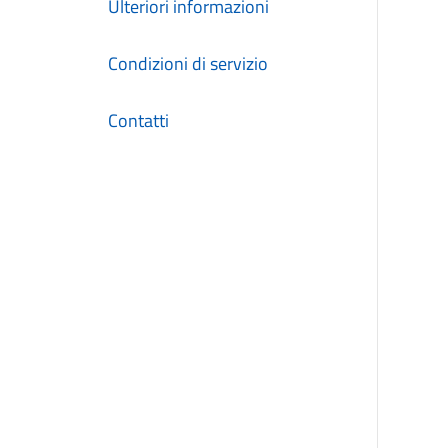
Ulteriori informazioni
Condizioni di servizio
Contatti