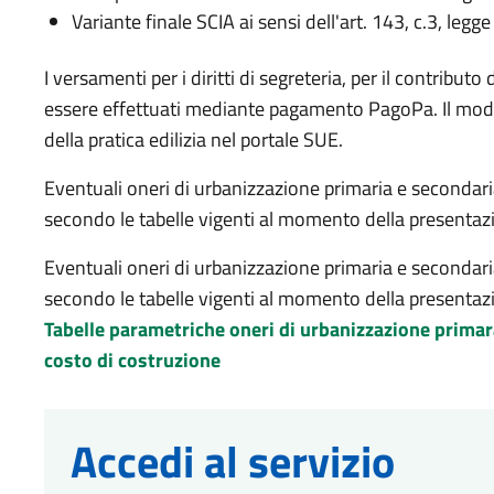
Variante finale SCIA ai sensi dell'art. 143, c.3, leg
I versamenti per i diritti di segreteria, per il contribu
essere effettuati mediante pagamento PagoPa. Il modu
della pratica edilizia nel portale SUE.
Eventuali oneri di urbanizzazione primaria e secondari
secondo le tabelle vigenti al momento della presentazi
Eventuali oneri di urbanizzazione primaria e secondari
secondo le tabelle vigenti al momento della presentazi
Tabelle parametriche oneri di urbanizzazione primara
costo di costruzione
Accedi al servizio