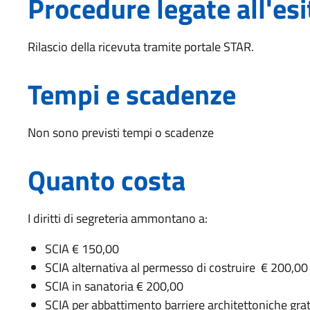
Procedure legate all'esi
Rilascio della ricevuta tramite portale STAR.
Tempi e scadenze
Non sono previsti tempi o scadenze
Quanto costa
I diritti di segreteria ammontano a:
SCIA € 150,00
SCIA alternativa al permesso di costruire € 200,00
SCIA in sanatoria € 200,00
SCIA per abbattimento barriere architettoniche gra