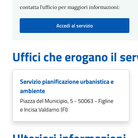
contatta l'ufficio per maggiori informazioni:
Accedi al servizio
Uffici che erogano il ser
Servizio pianificazione urbanistica e
ambiente
Piazza del Municipio, 5 - 50063 - Figline
e Incisa Valdarno (FI)