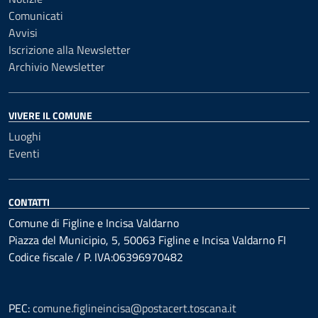
Comunicati
Avvisi
Iscrizione alla Newsletter
Archivio Newsletter
VIVERE IL COMUNE
Luoghi
Eventi
CONTATTI
Comune di Figline e Incisa Valdarno
Piazza del Municipio, 5, 50063 Figline e Incisa Valdarno FI
Codice fiscale / P. IVA:06396970482
PEC:
comune.figlineincisa@postacert.toscana.it