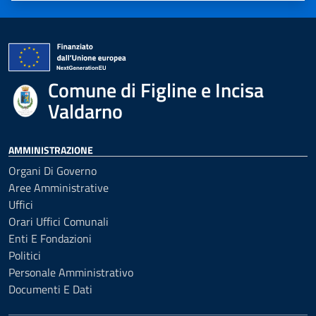
Comune di Figline e Incisa
Valdarno
AMMINISTRAZIONE
Organi Di Governo
Aree Amministrative
Uffici
Orari Uffici Comunali
Enti E Fondazioni
Politici
Personale Amministrativo
Documenti E Dati