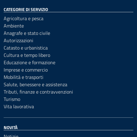
CATEGORIE DI SERVIZIO
Agricoltura e pesca
Ambiente
Anagrafe e stato civile
Autorizzazioni
Catasto e urbanistica
Cultura e tempo libero
Educazione e formazione
Imprese e commercio
Mobilità e trasporti
Salute, benessere e assistenza
Tributi, finanze e contravvenzioni
Turismo
Vita lavorativa
NOVITÀ
Notizie