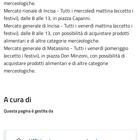
merceologiche.
Mercato rionale di Incisa - Tutti i mercoledì mattina (eccetto i
festivi), dalle 8 alle 13, in piazza Capanni.
Mercato generale di Incisa - Tutti i venerdì mattina (eccetto i
festivi), dalle 8 alle 13, con possibilità di acquistare prodotti
alimentari e di altre categorie merceologiche.
Mercato generale di Matassino - Tutti i venerdì pomeriggio
(eccetto i festivi), in piazza Don Minzoni, con possibilità di
acquistare prodotti alimentari e di altre categorie
merceologiche.
A cura di
Questa pagina è gestita da