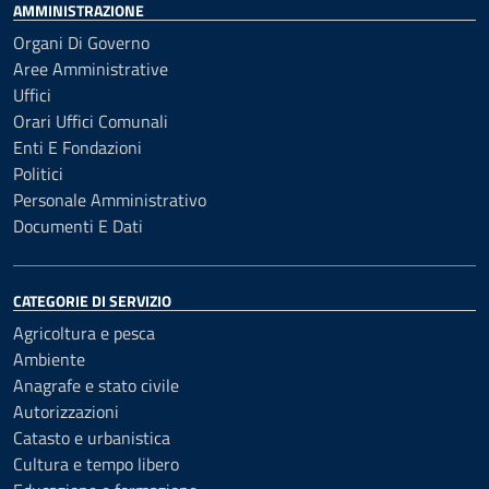
AMMINISTRAZIONE
Organi Di Governo
Aree Amministrative
Uffici
Orari Uffici Comunali
Enti E Fondazioni
Politici
Personale Amministrativo
Documenti E Dati
CATEGORIE DI SERVIZIO
Agricoltura e pesca
Ambiente
Anagrafe e stato civile
Autorizzazioni
Catasto e urbanistica
Cultura e tempo libero