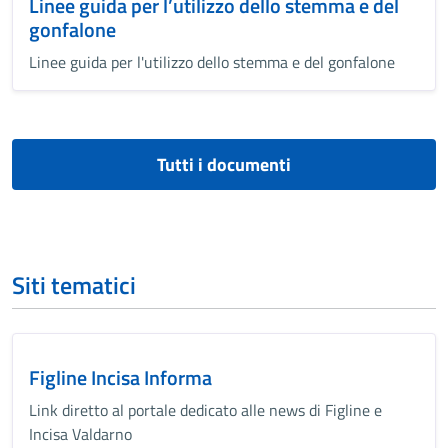
Linee guida per l’utilizzo dello stemma e del
gonfalone
Linee guida per l'utilizzo dello stemma e del gonfalone
Tutti i documenti
Siti tematici
Figline Incisa Informa
Link diretto al portale dedicato alle news di Figline e
Incisa Valdarno