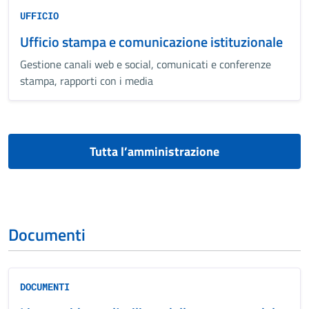
UFFICIO
Ufficio stampa e comunicazione istituzionale
Gestione canali web e social, comunicati e conferenze
stampa, rapporti con i media
Tutta l’amministrazione
Documenti
DOCUMENTI