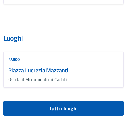
Luoghi
PARCO
Piazza Lucrezia Mazzanti
Ospita il Monumento ai Caduti
Tutti i luoghi