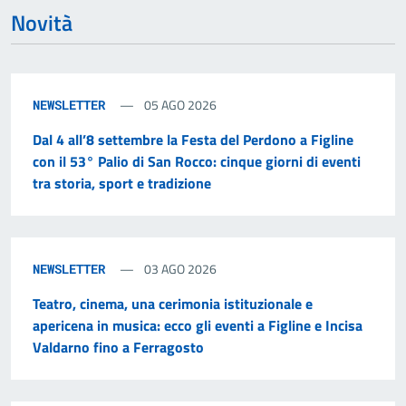
Novità
05 AGO 2026
NEWSLETTER
Dal 4 all’8 settembre la Festa del Perdono a Figline
con il 53° Palio di San Rocco: cinque giorni di eventi
tra storia, sport e tradizione
03 AGO 2026
NEWSLETTER
Teatro, cinema, una cerimonia istituzionale e
apericena in musica: ecco gli eventi a Figline e Incisa
Valdarno fino a Ferragosto