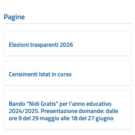
Pagine
Elezioni trasparenti 2026
Censimenti Istat in corso
Bando “Nidi Gratis” per l’anno educativo
2024/2025. Presentazione domande: dalle
ore 9 del 29 maggio alle 18 del 27 giugno