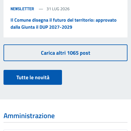
31 LUG 2026
NEWSLETTER
Il Comune disegna il futuro del territorio: approvato
dalla Giunta il DUP 2027-2029
Tutte le novità
Amministrazione