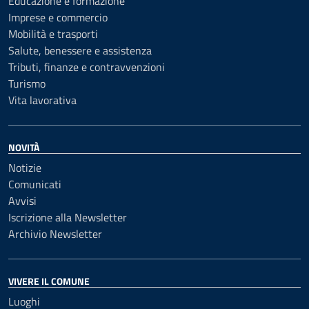
Educazione e formazione
Imprese e commercio
Mobilità e trasporti
Salute, benessere e assistenza
Tributi, finanze e contravvenzioni
Turismo
Vita lavorativa
NOVITÀ
Notizie
Comunicati
Avvisi
Iscrizione alla Newsletter
Archivio Newsletter
VIVERE IL COMUNE
Luoghi