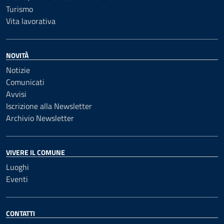
Turismo
Vita lavorativa
NOVITÀ
Notizie
Comunicati
Avvisi
Iscrizione alla Newsletter
Archivio Newsletter
VIVERE IL COMUNE
Luoghi
Eventi
CONTATTI