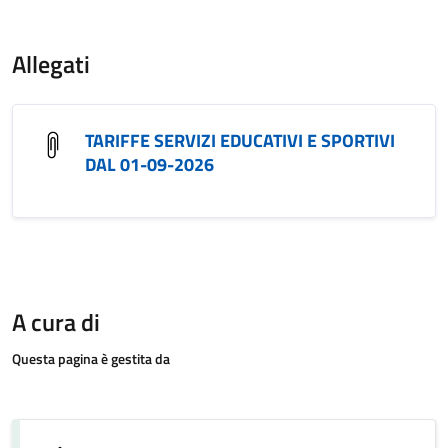
Allegati
TARIFFE SERVIZI EDUCATIVI E SPORTIVI
DAL 01-09-2026
A cura di
Questa pagina è gestita da