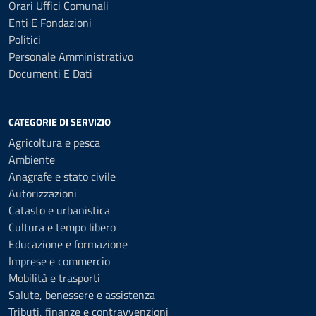
Orari Uffici Comunali
Enti E Fondazioni
Politici
Personale Amministrativo
Documenti E Dati
CATEGORIE DI SERVIZIO
Agricoltura e pesca
Ambiente
Anagrafe e stato civile
Autorizzazioni
Catasto e urbanistica
Cultura e tempo libero
Educazione e formazione
Imprese e commercio
Mobilità e trasporti
Salute, benessere e assistenza
Tributi, finanze e contravvenzioni