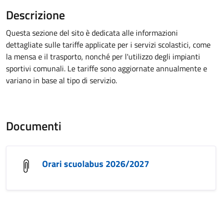
Descrizione
Questa sezione del sito è dedicata alle informazioni
dettagliate sulle tariffe applicate per i servizi scolastici, come
la mensa e il trasporto, nonché per l'utilizzo degli impianti
sportivi comunali. Le tariffe sono aggiornate annualmente e
variano in base al tipo di servizio.
Documenti
Orari scuolabus 2026/2027