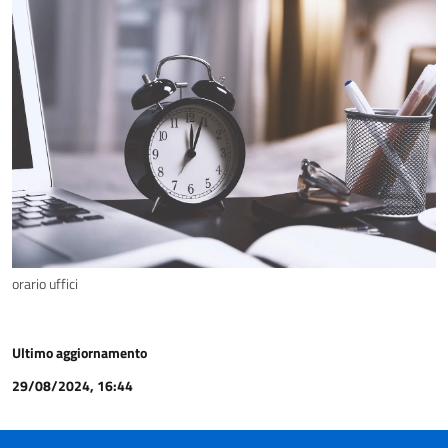
orario uffici
Ultimo aggiornamento
29/08/2024, 16:44