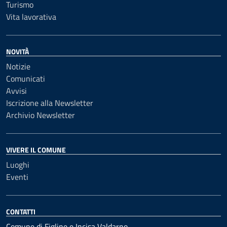
Turismo
Vita lavorativa
NOVITÀ
Notizie
Comunicati
Avvisi
Iscrizione alla Newsletter
Archivio Newsletter
VIVERE IL COMUNE
Luoghi
Eventi
CONTATTI
Comune di Figline e Incisa Valdarno