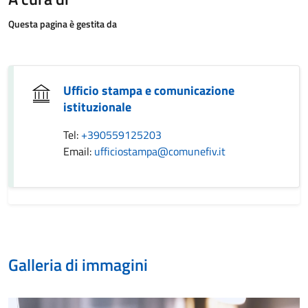
Questa pagina è gestita da
Ufficio stampa e comunicazione
istituzionale
Tel:
+390559125203
Email:
ufficiostampa@comunefiv.it
Galleria di immagini